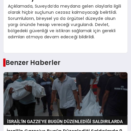
Açıklamada, Suveyda’da meydana gelen olaylarla ilgili
olarak hiçbir suçlunun cezasız kalmayacağı belirtildi.
Sorumluların, bireysel ya da örgütsel düzeyde olsun
yargı önünde hesap vereceği vurgulandı. Devlet,
bölgedeki güvenliği ve istikrarı sağlamak için gerekli
adımları atmaya devam edeceği bildirildi.
Benzer Haberler