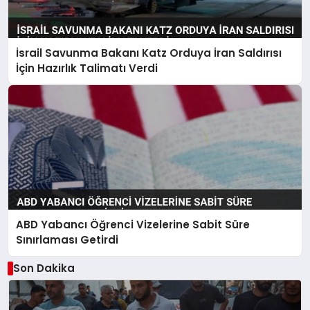
İsrail Savunma Bakanı Katz Orduya İran Saldırısı
İçin Hazırlık Talimatı Verdi
ABD Yabancı Öğrenci Vizelerine Sabit Süre
Sınırlaması Getirdi
Son Dakika