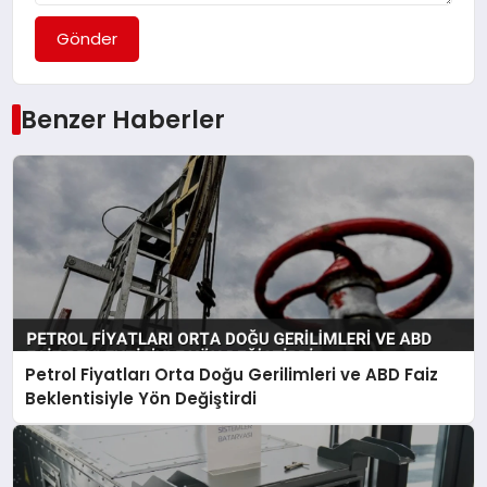
Gönder
Benzer Haberler
Petrol Fiyatları Orta Doğu Gerilimleri ve ABD Faiz
Beklentisiyle Yön Değiştirdi