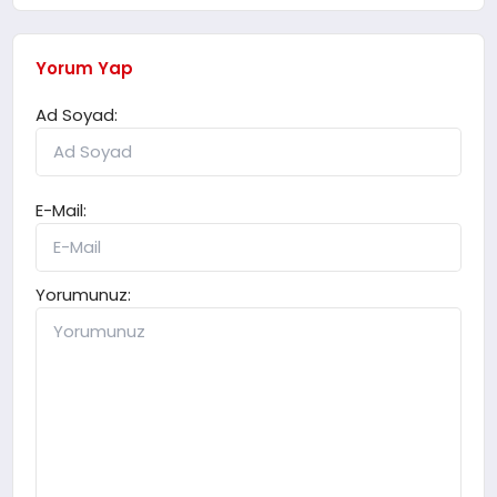
Yorum Yap
Ad Soyad:
E-Mail:
Yorumunuz: