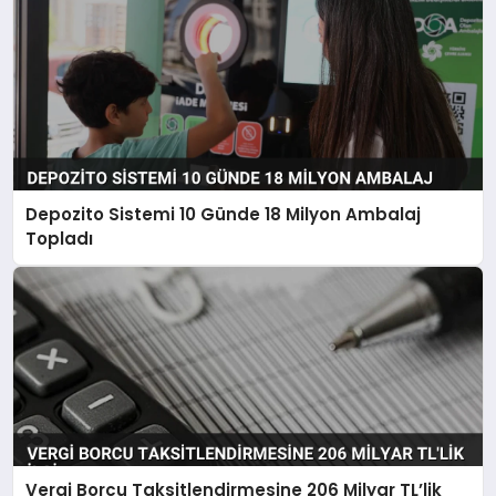
Depozito Sistemi 10 Günde 18 Milyon Ambalaj
Topladı
Vergi Borcu Taksitlendirmesine 206 Milyar TL’lik