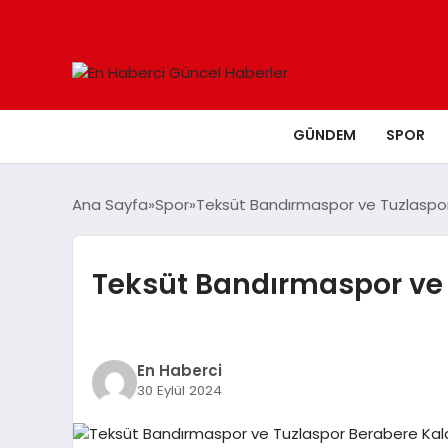
GÜNDEM
SPOR
Ana Sayfa
Spor
Teksüt Bandırmaspor ve Tuzlaspor
Teksüt Bandırmaspor ve 
En Haberci
30 Eylül 2024