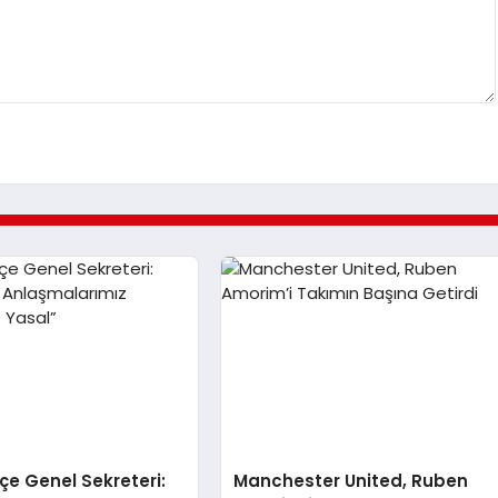
e Genel Sekreteri:
Manchester United, Ruben