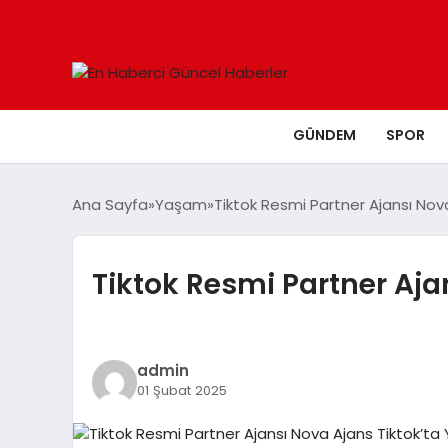
GÜNDEM
SPOR
Ana Sayfa
Yaşam
Tiktok Resmi Partner Ajansı Nova A
Tiktok Resmi Partner Ajans
admin
01 Şubat 2025