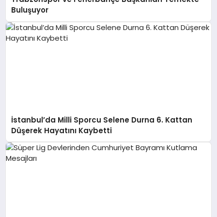
Buluşuyor
İstanbul’da Milli Sporcu Selene Durna 6. Kattan
Düşerek Hayatını Kaybetti