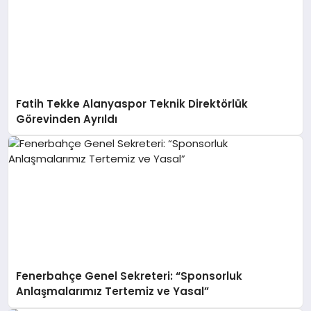
Fatih Tekke Alanyaspor Teknik Direktörlük
Görevinden Ayrıldı
Fenerbahçe Genel Sekreteri: “Sponsorluk
Anlaşmalarımız Tertemiz ve Yasal”