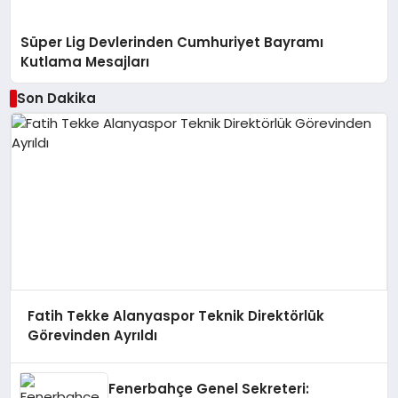
Süper Lig Devlerinden Cumhuriyet Bayramı
Kutlama Mesajları
Son Dakika
Fatih Tekke Alanyaspor Teknik Direktörlük
Görevinden Ayrıldı
Fenerbahçe Genel Sekreteri: