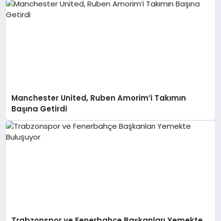
Manchester United, Ruben Amorim’i Takımın
Başına Getirdi
Trabzonspor ve Fenerbahçe Başkanları Yemekte