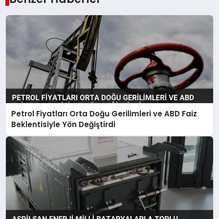
Petrol Fiyatları Orta Doğu Gerilimleri ve ABD Faiz
Beklentisiyle Yön Değiştirdi