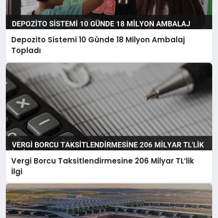
Depozito Sistemi 10 Günde 18 Milyon Ambalaj
Topladı
Vergi Borcu Taksitlendirmesine 206 Milyar TL’lik
İlgi