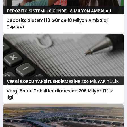
Depozito Sistemi 10 Günde 18 Milyon Ambalaj
Topladı
Vergi Borcu Taksitlendirmesine 206 Milyar TL’lik
İlgi