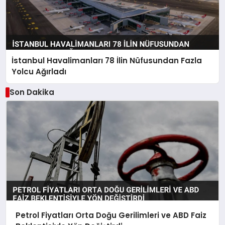
İstanbul Havalimanları 78 İlin Nüfusundan Fazla
Yolcu Ağırladı
Son Dakika
Petrol Fiyatları Orta Doğu Gerilimleri ve ABD Faiz