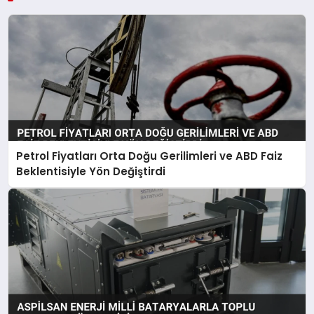
Petrol Fiyatları Orta Doğu Gerilimleri ve ABD Faiz
Beklentisiyle Yön Değiştirdi