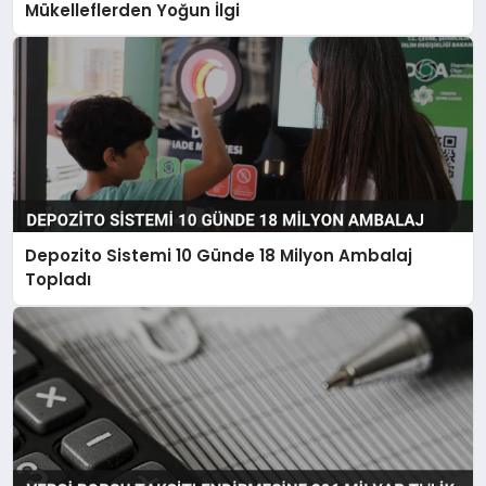
Mükelleflerden Yoğun İlgi
Depozito Sistemi 10 Günde 18 Milyon Ambalaj
Topladı