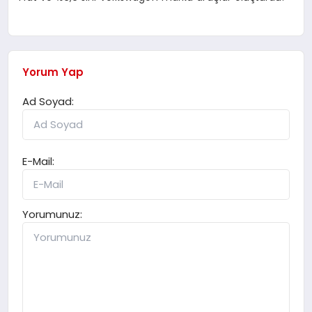
Yorum Yap
Ad Soyad:
E-Mail:
Yorumunuz: