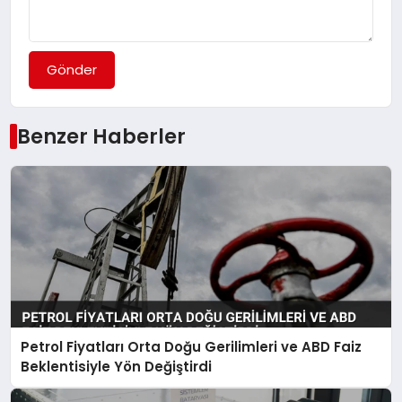
Gönder
Benzer Haberler
Petrol Fiyatları Orta Doğu Gerilimleri ve ABD Faiz
Beklentisiyle Yön Değiştirdi