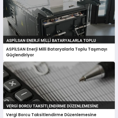
ASPİLSAN Enerji Milli Bataryalarla Toplu Taşımayı
Güçlendiriyor
Vergi Borcu Taksitlendirme Düzenlemesine