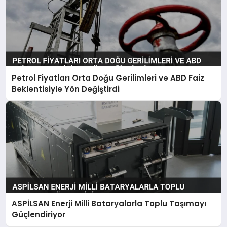
Petrol Fiyatları Orta Doğu Gerilimleri ve ABD Faiz
Beklentisiyle Yön Değiştirdi
ASPİLSAN Enerji Milli Bataryalarla Toplu Taşımayı
Güçlendiriyor