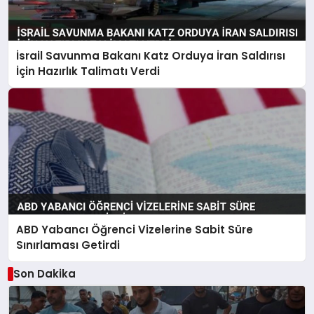
İsrail Savunma Bakanı Katz Orduya İran Saldırısı
İçin Hazırlık Talimatı Verdi
ABD Yabancı Öğrenci Vizelerine Sabit Süre
Sınırlaması Getirdi
Son Dakika