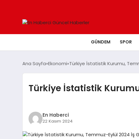
GÜNDEM
SPOR
Ana Sayfa
Ekonomi
Türkiye İstatistik Kurumu, Temm
Türkiye İstatistik Kurum
En Haberci
22 Kasım 2024