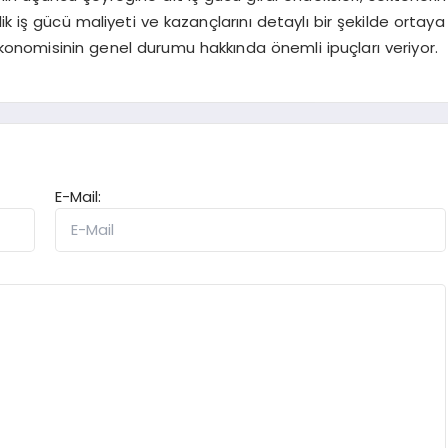
ik iş gücü maliyeti ve kazançlarını detaylı bir şekilde ortaya
 ekonomisinin genel durumu hakkında önemli ipuçları veriyor.
E-Mail: