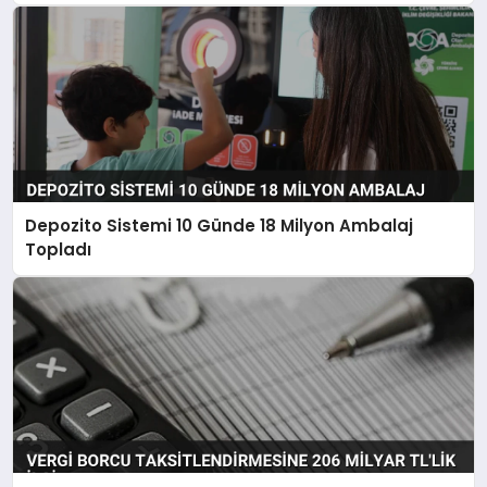
Depozito Sistemi 10 Günde 18 Milyon Ambalaj
Topladı