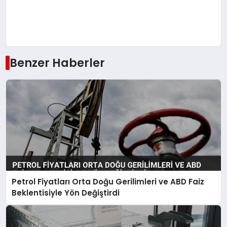
Benzer Haberler
Petrol Fiyatları Orta Doğu Gerilimleri ve ABD Faiz
Beklentisiyle Yön Değiştirdi