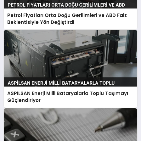
Petrol Fiyatları Orta Doğu Gerilimleri ve ABD Faiz
Beklentisiyle Yön Değiştirdi
ASPİLSAN Enerji Milli Bataryalarla Toplu Taşımayı
Güçlendiriyor