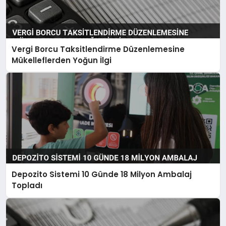
Vergi Borcu Taksitlendirme Düzenlemesine
Mükelleflerden Yoğun İlgi
Depozito Sistemi 10 Günde 18 Milyon Ambalaj
Topladı