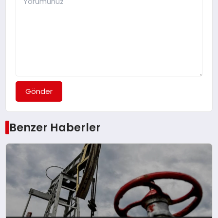
Gönder
Benzer Haberler