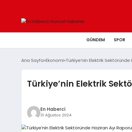
GÜNDEM
SPOR
Ana Sayfa
Ekonomi
Türkiye’nin Elektrik Sektöründe
Türkiye’nin Elektrik Sek
En Haberci
31 Ağustos 2024