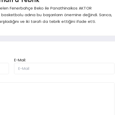
yükselen Fenerbahçe Beko ile Panathinaikos AKTOR
 basketbolu adına bu başarıların önemine değindi. Sarıca,
ladığını ve iki tarafı da tebrik ettiğini ifade etti.
E-Mail: