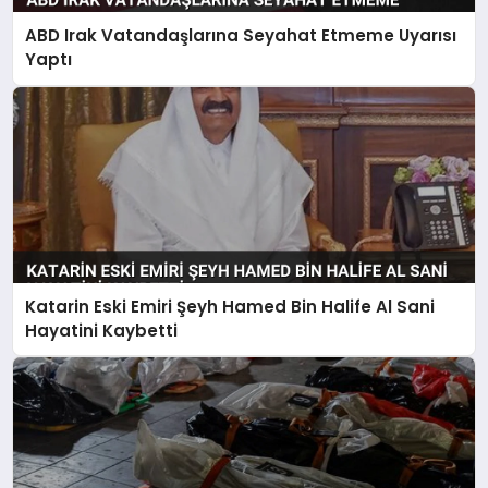
ABD Irak Vatandaşlarına Seyahat Etmeme Uyarısı
Yaptı
Katarin Eski Emiri Şeyh Hamed Bin Halife Al Sani
Hayatini Kaybetti