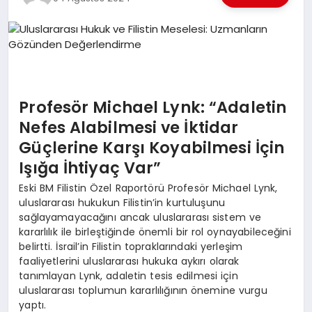
EKONOMI
EĞITIM
SIYASET
Profesör Michael Lynk: “Adaletin
Nefes Alabilmesi ve İktidar
Güçlerine Karşı Koyabilmesi İçin
Işığa İhtiyaç Var”
Eski BM Filistin Özel Raportörü Profesör Michael Lynk,
uluslararası hukukun Filistin’in kurtuluşunu
sağlayamayacağını ancak uluslararası sistem ve
kararlılık ile birleştiğinde önemli bir rol oynayabileceğini
belirtti. İsrail’in Filistin topraklarındaki yerleşim
faaliyetlerini uluslararası hukuka aykırı olarak
tanımlayan Lynk, adaletin tesis edilmesi için
uluslararası toplumun kararlılığının önemine vurgu
yaptı.