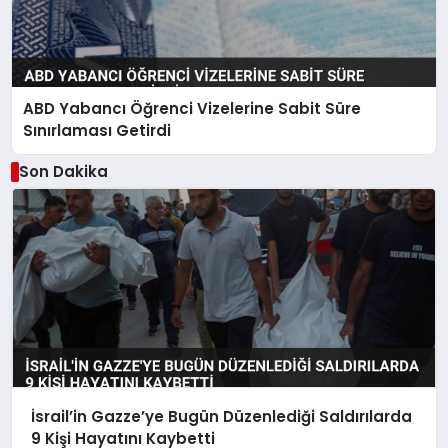
ABD Yabancı Öğrenci Vizelerine Sabit Süre
Sınırlaması Getirdi
Son Dakika
İsrail’in Gazze’ye Bugün Düzenlediği Saldırılarda
9 Kişi Hayatını Kaybetti