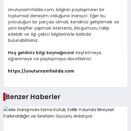
Unutursamfisilda.com, bilginin paylaşımının bir
toplumsal deneyim olduğuna inanıyor. Eğer bu
yolculuğun bir parçası olmak, kendinizi geliştirmek ve
yeni keşifler yapmak isterseniz, blogumuzu takip
edebilir ve ilgi çekici bilgilerinizle katkıda
bulunabilirsiniz.
Hoş geldiniz bilgi kaynağınıza!
Keşfetmeye,
öğrenmeye ve paylaşmaya davetlisiniz!
https://unutursamfisilda.com
Benzer Haberler