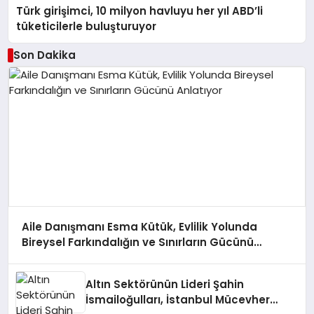
Türk girişimci, 10 milyon havluyu her yıl ABD’li
tüketicilerle buluşturuyor
Son Dakika
Aile Danışmanı Esma Kütük, Evlilik Yolunda
Bireysel Farkındalığın ve Sınırların Gücünü
Anlatıyor
Altın Sektörünün Lideri Şahin
İsmailoğulları, İstanbul Mücevher