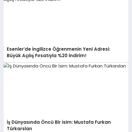
Esenler’de İngilizce Öğrenmenin Yeni Adresi:
Büyük Açılış Fırsatıyla %20 İndirim!
İş Dünyasında Öncü Bir İsim: Mustafa Furkan
Türkarslan