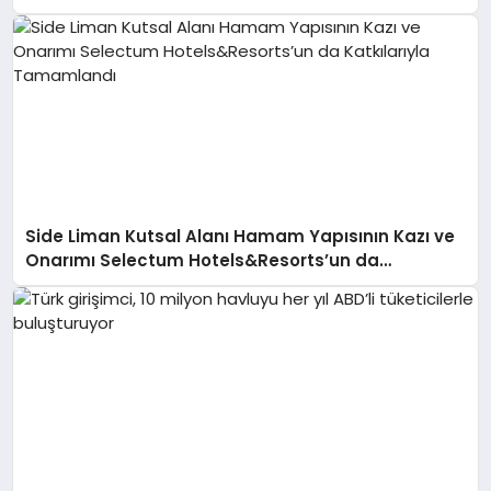
Side Liman Kutsal Alanı Hamam Yapısının Kazı ve
Onarımı Selectum Hotels&Resorts’un da
Katkılarıyla Tamamlandı