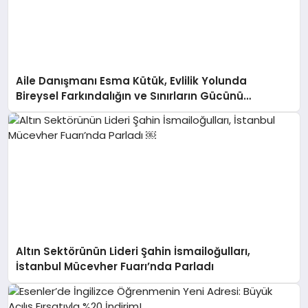
Aile Danışmanı Esma Kütük, Evlilik Yolunda
Bireysel Farkındalığın ve Sınırların Gücünü
Anlatıyor
Altın Sektörünün Lideri Şahin İsmailoğulları,
İstanbul Mücevher Fuarı’nda Parladı ￼