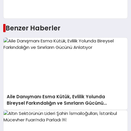
Benzer Haberler
Aile Danışmanı Esma Kütük, Evlilik Yolunda
Bireysel Farkındalığın ve Sınırların Gücünü
Anlatıyor