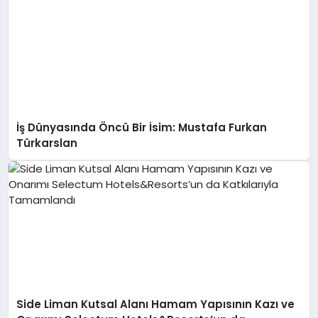
İş Dünyasında Öncü Bir İsim: Mustafa Furkan
Türkarslan
Side Liman Kutsal Alanı Hamam Yapısının Kazı ve