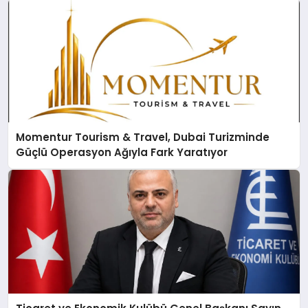
Momentur Tourism & Travel, Dubai Turizminde
Güçlü Operasyon Ağıyla Fark Yaratıyor