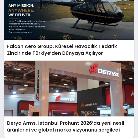
Falcon Aero Group, Küresel Havacılık Tedarik
Zincirinde Türkiye’den Dünyaya Açılıyor
Derya Arms, İstanbul Prohunt 2026’da yeni nesil
ürünlerini ve global marka vizyonunu sergiledi