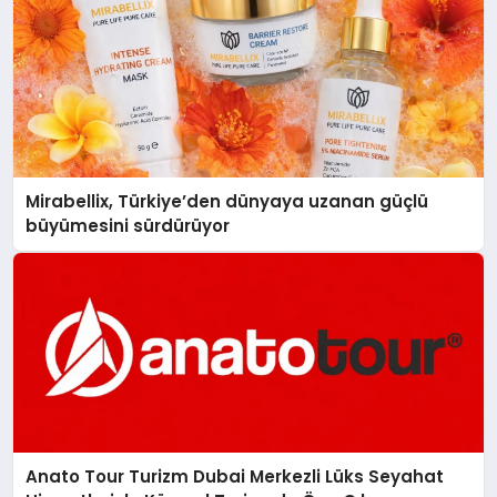
Mirabellix, Türkiye’den dünyaya uzanan güçlü
büyümesini sürdürüyor
Anato Tour Turizm Dubai Merkezli Lüks Seyahat