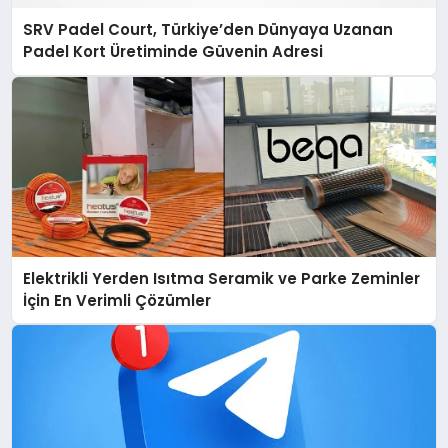
SRV Padel Court, Türkiye’den Dünyaya Uzanan
Padel Kort Üretiminde Güvenin Adresi
Elektrikli Yerden Isıtma Seramik ve Parke Zeminler
İçin En Verimli Çözümler