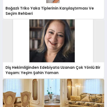
Boğazlı Triko Yaka Tiplerinin Karşılaştırması Ve
Seçim Rehberi
Diş Hekimliğinden Edebiyata Uzanan Çok Yönlü Bir
Yaşam: Yeşim Şahin Yaman