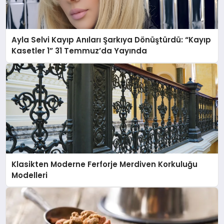
Ayla Selvi Kayıp Anıları Şarkıya Dönüştürdü: “Kayıp
Kasetler 1” 31 Temmuz’da Yayında
Klasikten Moderne Ferforje Merdiven Korkuluğu
Modelleri