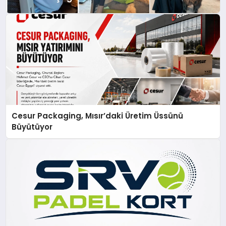
Cesur Packaging, Mısır’daki Üretim Üssünü
Büyütüyor