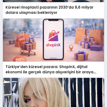
Küresel rinoplasti pazarının 2030’da 9,6 milyar
dolara ulaşması bekleniyor
Türkiye’den küresel pazara: ShopinX, dijital
ekonomi ile gerçek dünya alışverişini bir araya
getirmeyi hedefliyor