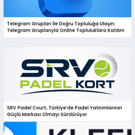
Telegram Grupları ile Doğru Topluluğa Ulaşın:
Telegram Gruplarıyla Online Topluluklara Katılım
SRV Padel Court, Türkiye’de Padel Yatırımlarının
Güçlü Markası Olmayı Sürdürüyor