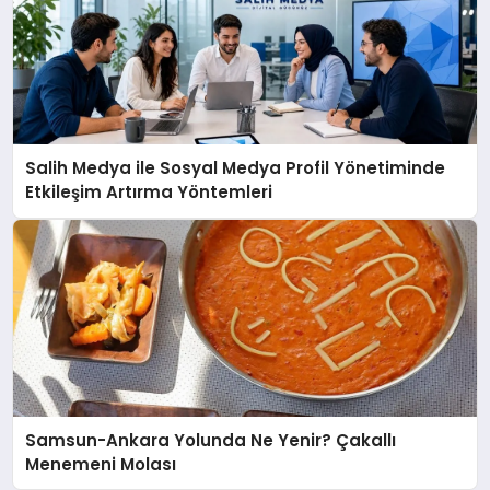
Salih Medya ile Sosyal Medya Profil Yönetiminde
Etkileşim Artırma Yöntemleri
Samsun-Ankara Yolunda Ne Yenir? Çakallı
Menemeni Molası