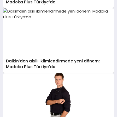
Madoka Plus Türkiye’de
Daikin’den akıllı iklimlendirmede yeni dönem:
Madoka Plus Türkiye’de