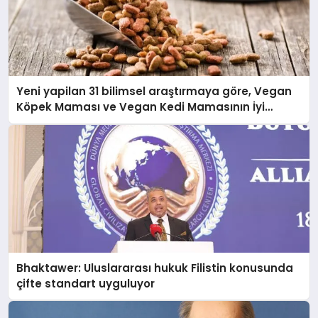
Yeni yapilan 31 bilimsel araştırmaya göre, Vegan
Köpek Maması ve Vegan Kedi Mamasının İyi
Sindirildiğini Ortaya Koydu
Bhaktawer: Uluslararası hukuk Filistin konusunda
çifte standart uyguluyor