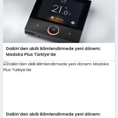
Daikin’den akıllı iklimlendirmede yeni dönem:
Madoka Plus Türkiye’de
Daikin’den akıllı iklimlendirmede yeni dönem: