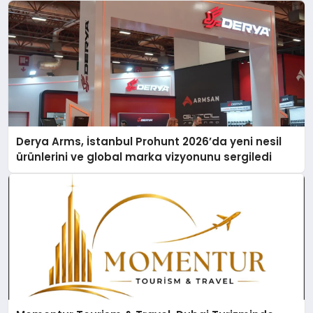
Derya Arms, İstanbul Prohunt 2026’da yeni nesil
ürünlerini ve global marka vizyonunu sergiledi