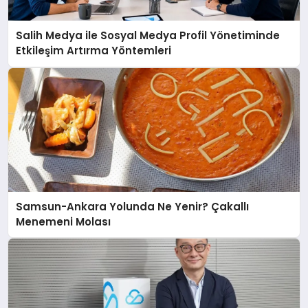
Salih Medya ile Sosyal Medya Profil Yönetiminde
Etkileşim Artırma Yöntemleri
Samsun-Ankara Yolunda Ne Yenir? Çakallı
Menemeni Molası