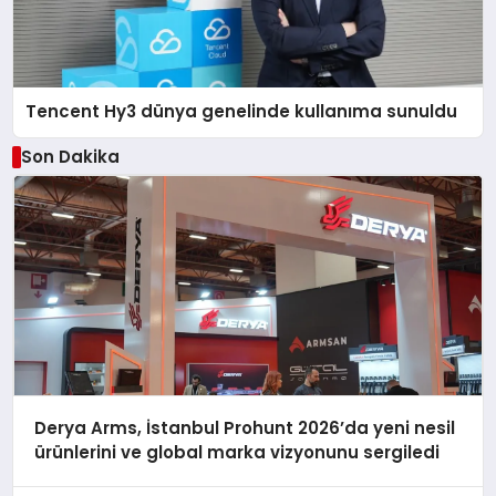
Tencent Hy3 dünya genelinde kullanıma sunuldu
Son Dakika
Derya Arms, İstanbul Prohunt 2026’da yeni nesil
ürünlerini ve global marka vizyonunu sergiledi