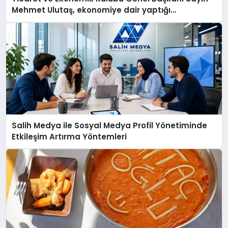
Mehmet Ulutaş, ekonomiye dair yaptığı
açıklamada şunları kaydetti:
Salih Medya ile Sosyal Medya Profil Yönetiminde
Etkileşim Artırma Yöntemleri