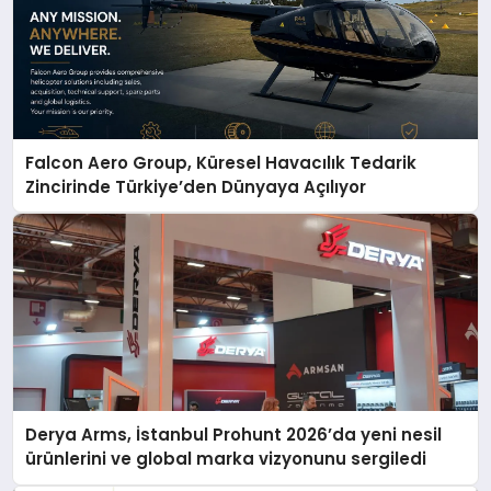
Falcon Aero Group, Küresel Havacılık Tedarik
Zincirinde Türkiye’den Dünyaya Açılıyor
Derya Arms, İstanbul Prohunt 2026’da yeni nesil
ürünlerini ve global marka vizyonunu sergiledi