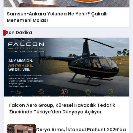
Samsun-Ankara Yolunda Ne Yenir? Çakallı
Menemeni Molası
Son Dakika
Falcon Aero Group, Küresel Havacılık Tedarik
Zincirinde Türkiye’den Dünyaya Açılıyor
Derya Arms, İstanbul Prohunt 2026’da