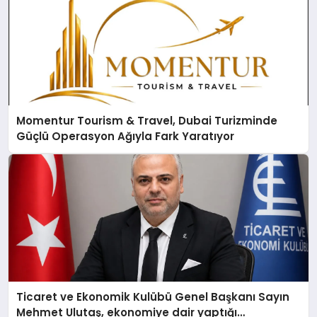
Momentur Tourism & Travel, Dubai Turizminde
Güçlü Operasyon Ağıyla Fark Yaratıyor
Ticaret ve Ekonomik Kulübü Genel Başkanı Sayın
Mehmet Ulutaş, ekonomiye dair yaptığı