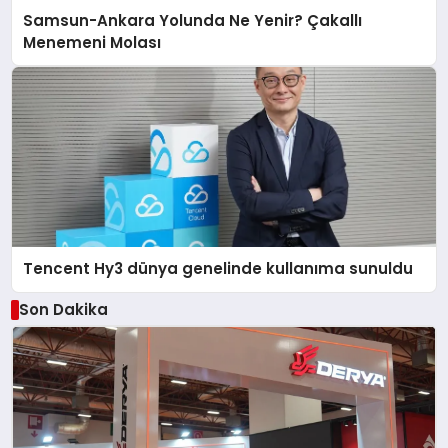
Samsun-Ankara Yolunda Ne Yenir? Çakallı
Menemeni Molası
Tencent Hy3 dünya genelinde kullanıma sunuldu
Son Dakika