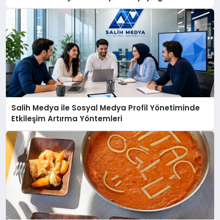
açıklamada şunları kaydetti:
Salih Medya ile Sosyal Medya Profil Yönetiminde
Etkileşim Artırma Yöntemleri