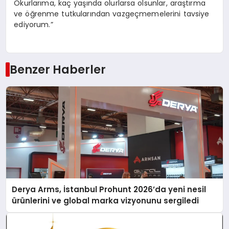
Okurlarıma, kaç yaşında olurlarsa olsunlar, araştırma
ve öğrenme tutkularından vazgeçmemelerini tavsiye
ediyorum.”
Benzer Haberler
Derya Arms, İstanbul Prohunt 2026’da yeni nesil
ürünlerini ve global marka vizyonunu sergiledi