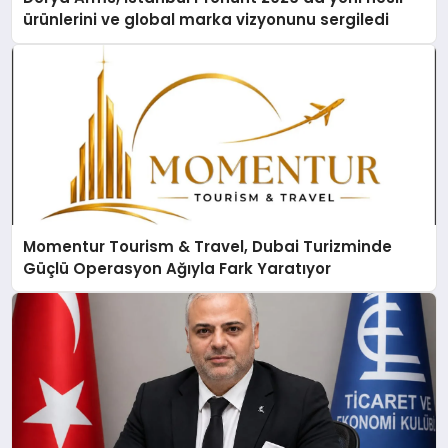
ürünlerini ve global marka vizyonunu sergiledi
Momentur Tourism & Travel, Dubai Turizminde
Güçlü Operasyon Ağıyla Fark Yaratıyor