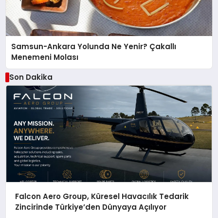
Samsun-Ankara Yolunda Ne Yenir? Çakallı
Menemeni Molası
Son Dakika
Falcon Aero Group, Küresel Havacılık Tedarik
Zincirinde Türkiye’den Dünyaya Açılıyor