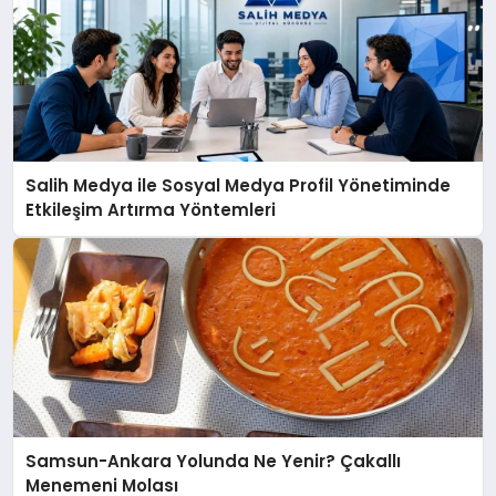
Salih Medya ile Sosyal Medya Profil Yönetiminde
Etkileşim Artırma Yöntemleri
Samsun-Ankara Yolunda Ne Yenir? Çakallı
Menemeni Molası