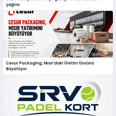
çağrısı
Cesur Packaging, Mısır’daki Üretim Üssünü
Büyütüyor