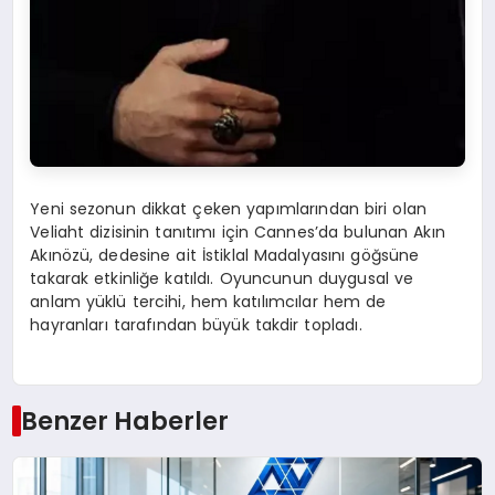
Yeni sezonun dikkat çeken yapımlarından biri olan
Veliaht dizisinin tanıtımı için Cannes’da bulunan Akın
Akınözü, dedesine ait İstiklal Madalyasını göğsüne
takarak etkinliğe katıldı. Oyuncunun duygusal ve
anlam yüklü tercihi, hem katılımcılar hem de
hayranları tarafından büyük takdir topladı.
Benzer Haberler