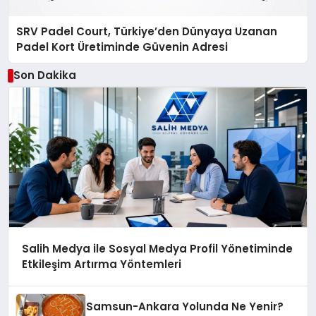
SRV Padel Court, Türkiye’den Dünyaya Uzanan
Padel Kort Üretiminde Güvenin Adresi
Son Dakika
Salih Medya ile Sosyal Medya Profil Yönetiminde
Etkileşim Artırma Yöntemleri
Samsun-Ankara Yolunda Ne Yenir?