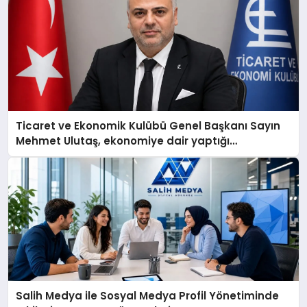
Ticaret ve Ekonomik Kulübü Genel Başkanı Sayın
Mehmet Ulutaş, ekonomiye dair yaptığı
açıklamada şunları kaydetti:
Salih Medya ile Sosyal Medya Profil Yönetiminde