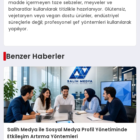
madde içermeyen taze sebzeler, meyveler ve
baharatlar kullanılarak titizlikle hazırlanıyor. Glütensiz,
vejetaryen veya vegan dostu ürünler, endüstriyel
süreçlerle değil; profesyonel şef yöntemleri kullanılarak
yapılıyor.
Benzer Haberler
Salih Medya ile Sosyal Medya Profil Yönetiminde
Etkileşim Artırma Yöntemleri