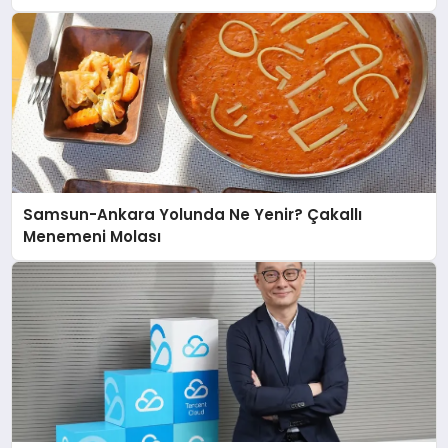
Samsun-Ankara Yolunda Ne Yenir? Çakallı
Menemeni Molası