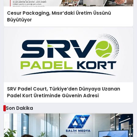
Cesur Packaging, Mısır’daki Üretim Üssünü
Büyütüyor
SRV Padel Court, Türkiye’den Dünyaya Uzanan
Padel Kort Üretiminde Güvenin Adresi
Son Dakika