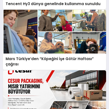
Tencent Hy3 dünya genelinde kullanıma sunuldu
Mars Türkiye’den “Köpeğini İşe Götür Haftası”
çağrısı