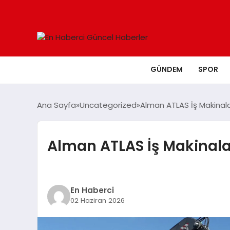
GÜNDEM
SPOR
Ana Sayfa
Uncategorized
Alman ATLAS İş Makinala
Alman ATLAS İş Makinala
En Haberci
02 Haziran 2026