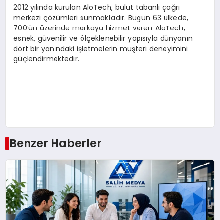
2012 yılında kurulan AloTech, bulut tabanlı çağrı
merkezi çözümleri sunmaktadır. Bugün 63 ülkede,
700’ün üzerinde markaya hizmet veren AloTech,
esnek, güvenilir ve ölçeklenebilir yapısıyla dünyanın
dört bir yanındaki işletmelerin müşteri deneyimini
güçlendirmektedir.
Benzer Haberler