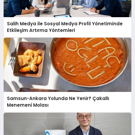
Salih Medya ile Sosyal Medya Profil Yönetiminde
Etkileşim Artırma Yöntemleri
Samsun-Ankara Yolunda Ne Yenir? Çakallı
Menemeni Molası