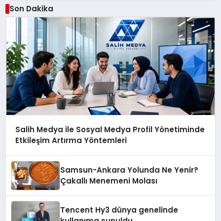
Son Dakika
Salih Medya ile Sosyal Medya Profil Yönetiminde
Etkileşim Artırma Yöntemleri
Samsun-Ankara Yolunda Ne Yenir?
Çakallı Menemeni Molası
Tencent Hy3 dünya genelinde
kullanıma sunuldu