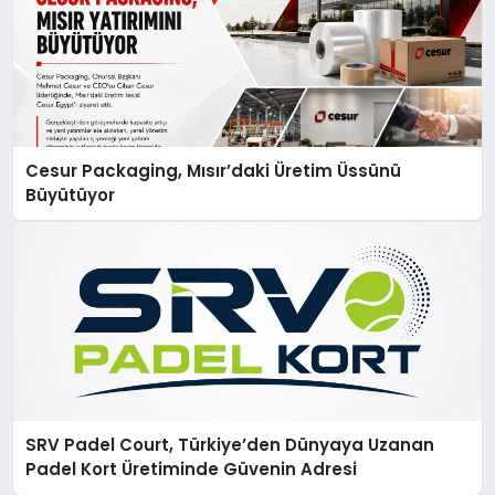
Cesur Packaging, Mısır’daki Üretim Üssünü
Büyütüyor
SRV Padel Court, Türkiye’den Dünyaya Uzanan
Padel Kort Üretiminde Güvenin Adresi