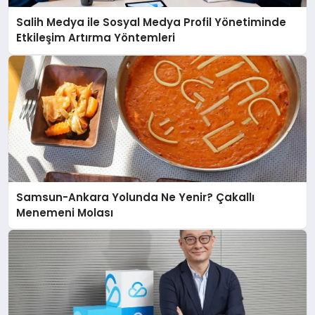
Salih Medya ile Sosyal Medya Profil Yönetiminde
Etkileşim Artırma Yöntemleri
Samsun-Ankara Yolunda Ne Yenir? Çakallı
Menemeni Molası