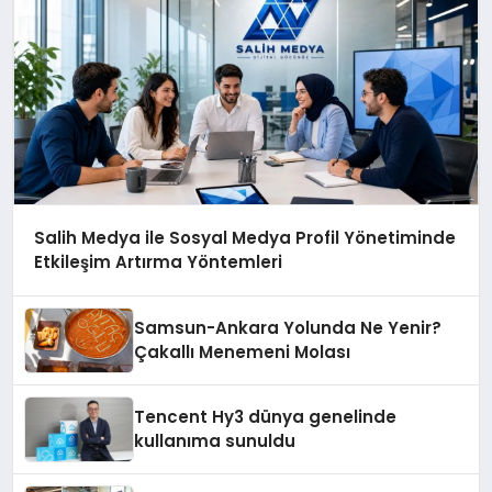
Salih Medya ile Sosyal Medya Profil Yönetiminde
Etkileşim Artırma Yöntemleri
Samsun-Ankara Yolunda Ne Yenir?
Çakallı Menemeni Molası
Tencent Hy3 dünya genelinde
kullanıma sunuldu