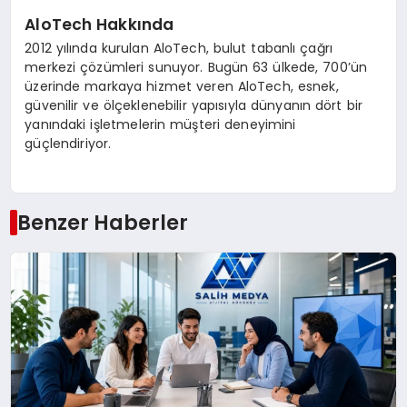
AloTech Hakkında
2012 yılında kurulan AloTech, bulut tabanlı çağrı
merkezi çözümleri sunuyor. Bugün 63 ülkede, 700’ün
üzerinde markaya hizmet veren AloTech, esnek,
güvenilir ve ölçeklenebilir yapısıyla dünyanın dört bir
yanındaki işletmelerin müşteri deneyimini
güçlendiriyor.
Benzer Haberler