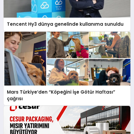
Tencent Hy3 dünya genelinde kullanıma sunuldu
Mars Türkiye’den “Köpeğini İşe Götür Haftası”
çağrısı