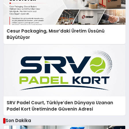
Cesur Packaging, Mısır’daki Üretim Üssünü
Büyütüyor
SRV Padel Court, Türkiye’den Dünyaya Uzanan
Padel Kort Üretiminde Güvenin Adresi
Son Dakika