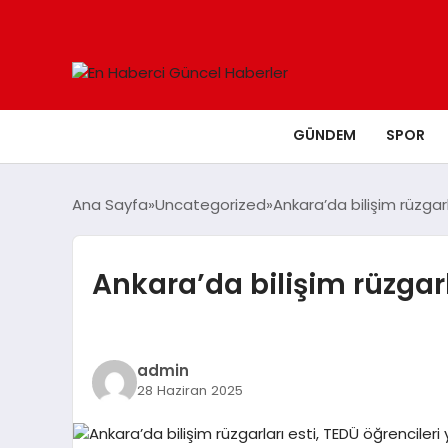
GÜNDEM
SPOR
Ana Sayfa
Uncategorized
Ankara’da bilişim rüzgarl
Ankara’da bilişim rüzgarla
admin
28 Haziran 2025