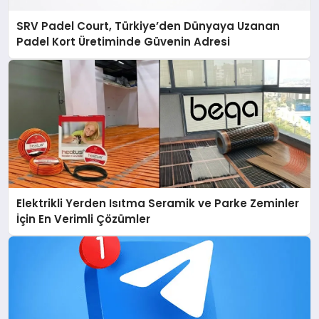
SRV Padel Court, Türkiye’den Dünyaya Uzanan
Padel Kort Üretiminde Güvenin Adresi
Elektrikli Yerden Isıtma Seramik ve Parke Zeminler
İçin En Verimli Çözümler