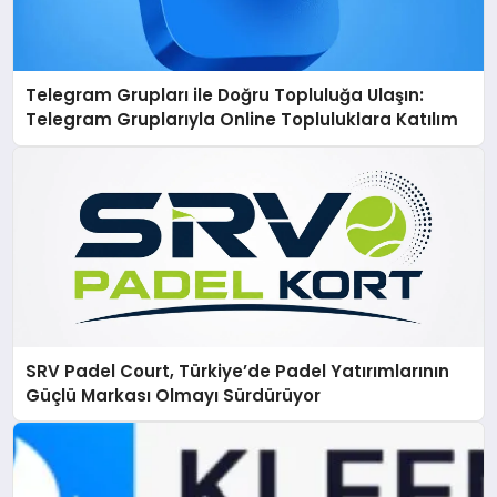
Telegram Grupları ile Doğru Topluluğa Ulaşın:
Telegram Gruplarıyla Online Topluluklara Katılım
SRV Padel Court, Türkiye’de Padel Yatırımlarının
Güçlü Markası Olmayı Sürdürüyor