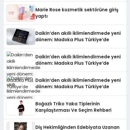
Düzenleyici Onaylarını Aldı
Marie Rose kozmetik sektörüne giriş
yaptı
Daikin’den akıllı iklimlendirmede yeni
dönem: Madoka Plus Türkiye’de
Daikin’den akıllı iklimlendirmede yeni
dönem: Madoka Plus Türkiye’de
Daikin’den akıllı iklimlendirmede yeni
dönem: Madoka Plus Türkiye’de
Boğazlı Triko Yaka Tiplerinin
Karşılaştırması Ve Seçim Rehberi
Diş Hekimliğinden Edebiyata Uzanan