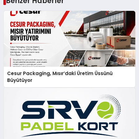
Benzer Haberler
Cesur Packaging, Mısır’daki Üretim Üssünü
Büyütüyor