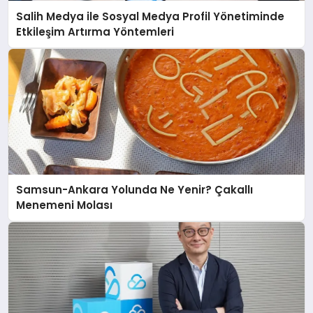
Salih Medya ile Sosyal Medya Profil Yönetiminde
Etkileşim Artırma Yöntemleri
Samsun-Ankara Yolunda Ne Yenir? Çakallı
Menemeni Molası