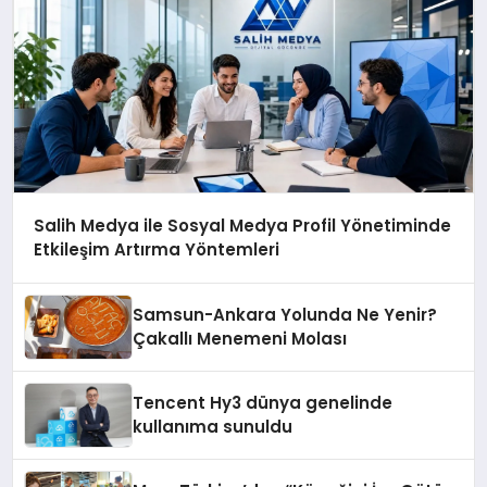
Salih Medya ile Sosyal Medya Profil Yönetiminde
Etkileşim Artırma Yöntemleri
Samsun-Ankara Yolunda Ne Yenir?
Çakallı Menemeni Molası
Tencent Hy3 dünya genelinde
kullanıma sunuldu