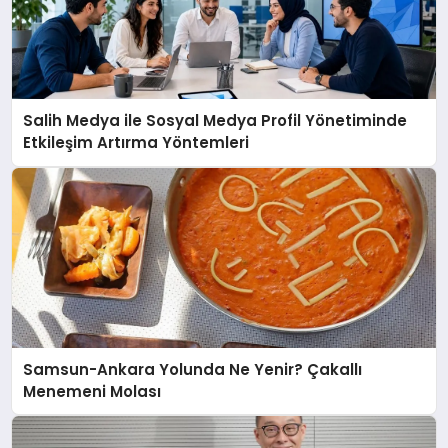
Salih Medya ile Sosyal Medya Profil Yönetiminde
Etkileşim Artırma Yöntemleri
Samsun-Ankara Yolunda Ne Yenir? Çakallı
Menemeni Molası