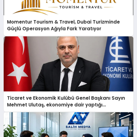
Momentur Tourism & Travel, Dubai Turizminde
Güçlü Operasyon Ağıyla Fark Yaratıyor
Ticaret ve Ekonomik Kulübü Genel Başkanı Sayın
Mehmet Ulutaş, ekonomiye dair yaptığı
açıklamada şunları kaydetti: