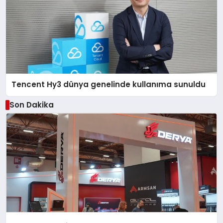
Tencent Hy3 dünya genelinde kullanıma sunuldu
Son Dakika