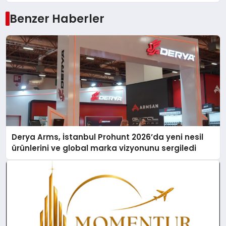
Benzer Haberler
Derya Arms, İstanbul Prohunt 2026’da yeni nesil
ürünlerini ve global marka vizyonunu sergiledi