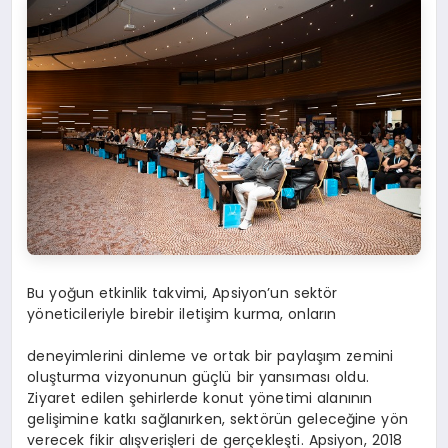
Bu yoğun etkinlik takvimi, Apsiyon’un sektör
yöneticileriyle birebir iletişim kurma, onların
deneyimlerini dinleme ve ortak bir paylaşım zemini
oluşturma vizyonunun güçlü bir yansıması oldu.
Ziyaret edilen şehirlerde konut yönetimi alanının
gelişimine katkı sağlanırken, sektörün geleceğine yön
verecek fikir alışverişleri de gerçekleşti. Apsiyon, 2018