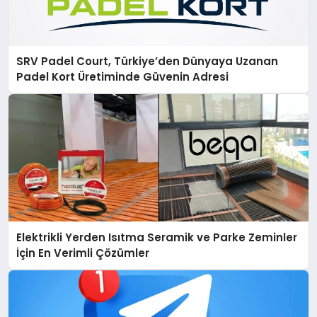
SRV Padel Court, Türkiye’den Dünyaya Uzanan
Padel Kort Üretiminde Güvenin Adresi
Elektrikli Yerden Isıtma Seramik ve Parke Zeminler
İçin En Verimli Çözümler