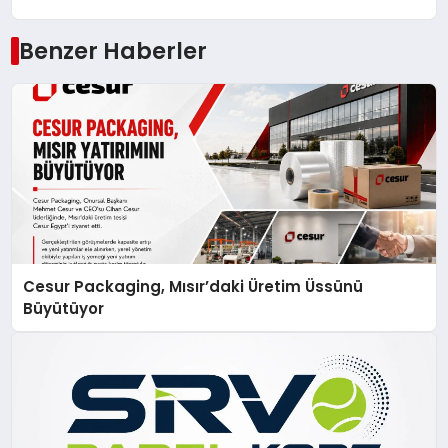
Benzer Haberler
Cesur Packaging, Mısır’daki Üretim Üssünü
Büyütüyor