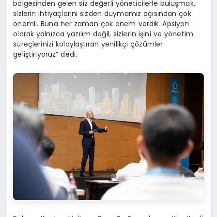
bölgesinden gelen siz değerli yöneticilerle buluşmak,
sizlerin ihtiyaçlarını sizden duymamız açısından çok
önemli. Buna her zaman çok önem verdik. Apsiyon
olarak yalnızca yazılım değil, sizlerin işini ve yönetim
süreçlerinizi kolaylaştıran yenilikçi çözümler
geliştiriyoruz” dedi.