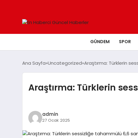
GÜNDEM
SPOR
Ana Sayfa
Uncategorized
Araştırma: Türklerin se
Araştırma: Türklerin ses
admin
27 Ocak 2025