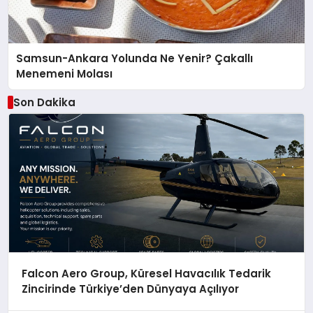
Samsun-Ankara Yolunda Ne Yenir? Çakallı
Menemeni Molası
Son Dakika
Falcon Aero Group, Küresel Havacılık Tedarik
Zincirinde Türkiye’den Dünyaya Açılıyor