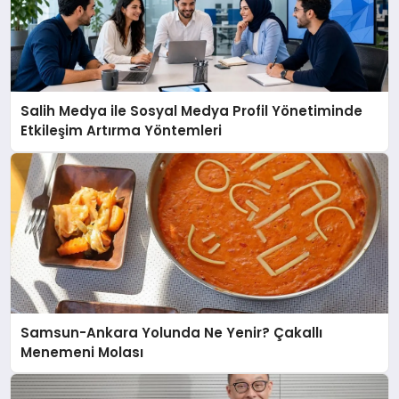
Salih Medya ile Sosyal Medya Profil Yönetiminde
Etkileşim Artırma Yöntemleri
Samsun-Ankara Yolunda Ne Yenir? Çakallı
Menemeni Molası