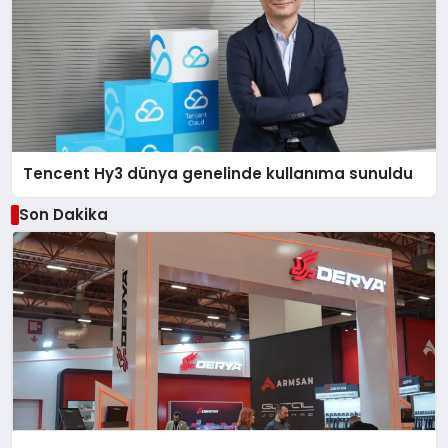
Tencent Hy3 dünya genelinde kullanıma sunuldu
Son Dakika