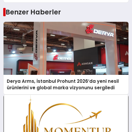
Benzer Haberler
Derya Arms, İstanbul Prohunt 2026’da yeni nesil
ürünlerini ve global marka vizyonunu sergiledi