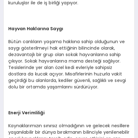
kuruluşlar ile de iş birliği yapıyor.
Hayvan Haklarına Saygı
Bütün canlıların yaşama hakkına sahip olduğunun ve
saygı gösterilmeyi hak ettiğinin bilincinde olarak,
dezavantajlı bir grup olan sokak hayvanlarına sahip
çıkıyor. Sokak hayvanlarına mama desteği sağlıyor.
Tesislerinde yer alan özel kedi evleriyle sahipsiz
dostlara da kucak açıyor. Misafirlerinin huzurla vakit
geçirdiği bu alanlarda, kediler güvenli, sağlıklı ve sevgi
dolu bir ortamda yaşamlarını sürdürüyor.
Enerji Verimliliği
Kaynaklarımızın sınırsız olmadığının ve gelecek nesillere
yaşanılabilir bir dünya bırakmanın bilinciyle yenilenebilir