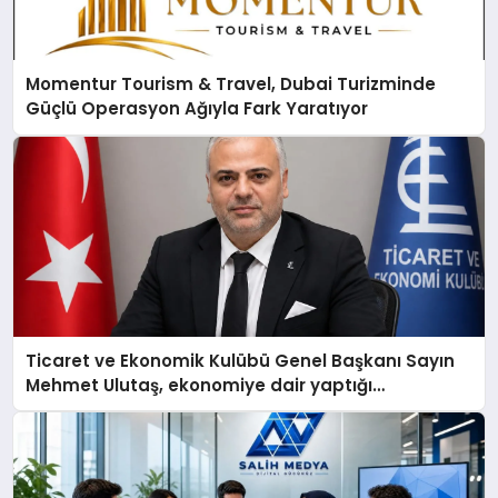
Momentur Tourism & Travel, Dubai Turizminde
Güçlü Operasyon Ağıyla Fark Yaratıyor
Ticaret ve Ekonomik Kulübü Genel Başkanı Sayın
Mehmet Ulutaş, ekonomiye dair yaptığı
açıklamada şunları kaydetti: