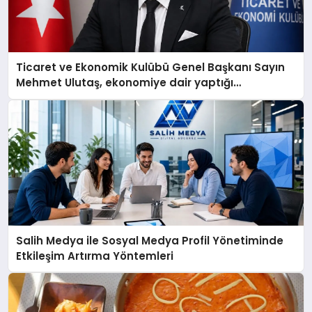
Ticaret ve Ekonomik Kulübü Genel Başkanı Sayın
Mehmet Ulutaş, ekonomiye dair yaptığı
açıklamada şunları kaydetti:
Salih Medya ile Sosyal Medya Profil Yönetiminde
Etkileşim Artırma Yöntemleri