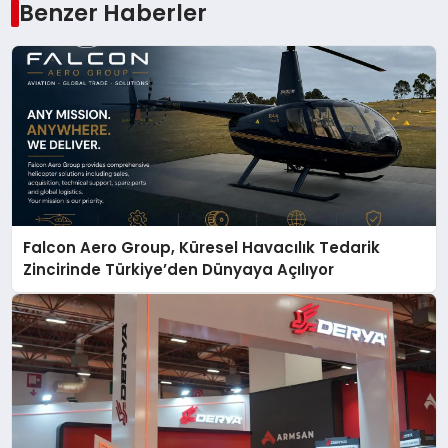
Benzer Haberler
Falcon Aero Group, Küresel Havacılık Tedarik
Zincirinde Türkiye’den Dünyaya Açılıyor