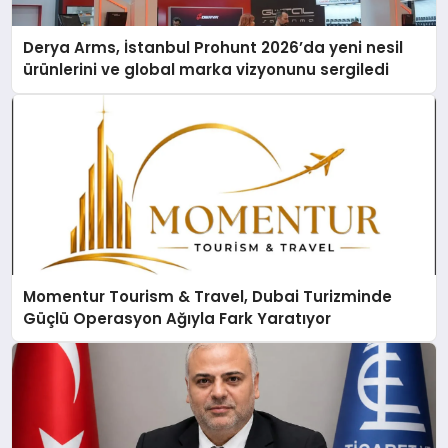
Derya Arms, İstanbul Prohunt 2026’da yeni nesil
ürünlerini ve global marka vizyonunu sergiledi
Momentur Tourism & Travel, Dubai Turizminde
Güçlü Operasyon Ağıyla Fark Yaratıyor