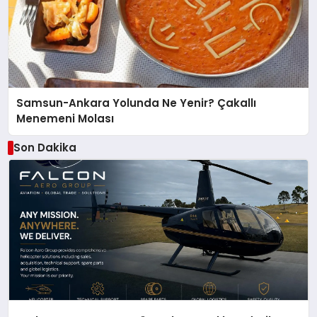
Samsun-Ankara Yolunda Ne Yenir? Çakallı
Menemeni Molası
Son Dakika