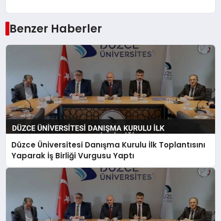
Benzer Haberler
Düzce Üniversitesi Danışma Kurulu İlk Toplantısını
Yaparak İş Birliği Vurgusu Yaptı