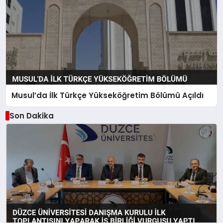
Musul’da İlk Türkçe Yükseköğretim Bölümü Açıldı
Son Dakika