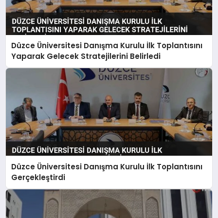
Düzce Üniversitesi Danışma Kurulu İlk Toplantısını
Yaparak Gelecek Stratejilerini Belirledi
Düzce Üniversitesi Danışma Kurulu İlk Toplantısını
Gerçekleştirdi