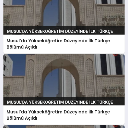
Musul’da Yükseköğretim Düzeyinde İlk Türkçe
Bölümü Açıldı
Musul’da Yükseköğretim Düzeyinde İlk Türkçe
Bölümü Açıldı