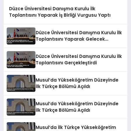
Düzce Üniversitesi Danışma Kurulu İlk
Toplantısını Yaparak İş Birliği Vurgusu Yaptı
Düzce Üniversitesi Danışma Kurulu İlk
Toplantısını Yaparak Gelecek
Stratejilerini Belirledi
Düzce Üniversitesi Danışma Kurulu İlk
Toplantısını Gerçekleştirdi
Musul’da Yükseköğretim Düzeyinde
İlk Türkçe Bölümü Açıldı
Musul’da Yükseköğretim Düzeyinde
İlk Türkçe Bölümü Açıldı
Musul’da İlk Türkçe Yükseköğretim