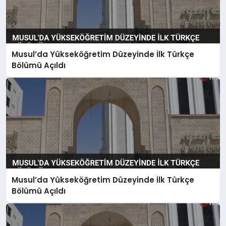
Musul’da Yükseköğretim Düzeyinde İlk Türkçe
Bölümü Açıldı
Musul’da Yükseköğretim Düzeyinde İlk Türkçe
Bölümü Açıldı