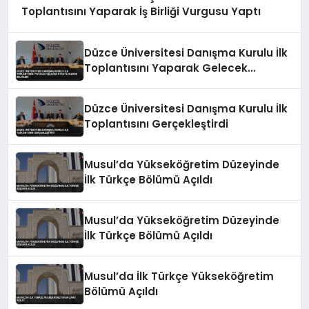
Toplantısını Yaparak İş Birliği Vurgusu Yaptı
Düzce Üniversitesi Danışma Kurulu İlk
Toplantısını Yaparak Gelecek
Stratejilerini Belirledi
Düzce Üniversitesi Danışma Kurulu İlk
Toplantısını Gerçekleştirdi
Musul’da Yükseköğretim Düzeyinde
İlk Türkçe Bölümü Açıldı
Musul’da Yükseköğretim Düzeyinde
İlk Türkçe Bölümü Açıldı
Musul’da İlk Türkçe Yükseköğretim
Bölümü Açıldı