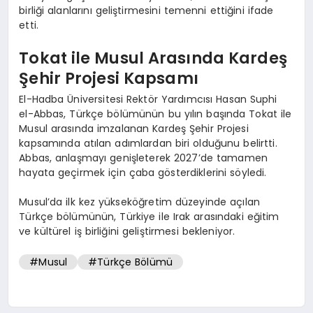
birliği alanlarını geliştirmesini temenni ettiğini ifade
etti.
Tokat ile Musul Arasında Kardeş
Şehir Projesi Kapsamı
El-Hadba Üniversitesi Rektör Yardımcısı Hasan Suphi
el-Abbas, Türkçe bölümünün bu yılın başında Tokat ile
Musul arasında imzalanan Kardeş Şehir Projesi
kapsamında atılan adımlardan biri olduğunu belirtti.
Abbas, anlaşmayı genişleterek 2027’de tamamen
hayata geçirmek için çaba gösterdiklerini söyledi.
Musul’da ilk kez yükseköğretim düzeyinde açılan
Türkçe bölümünün, Türkiye ile Irak arasındaki eğitim
ve kültürel iş birliğini geliştirmesi bekleniyor.
#Musul
#Türkçe Bölümü