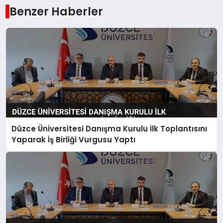
Benzer Haberler
Düzce Üniversitesi Danışma Kurulu İlk Toplantısını
Yaparak İş Birliği Vurgusu Yaptı