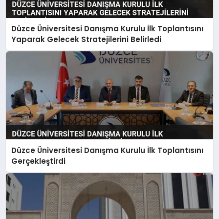
Düzce Üniversitesi Danışma Kurulu İlk Toplantısını
Yaparak Gelecek Stratejilerini Belirledi
Düzce Üniversitesi Danışma Kurulu İlk Toplantısını
Gerçekleştirdi