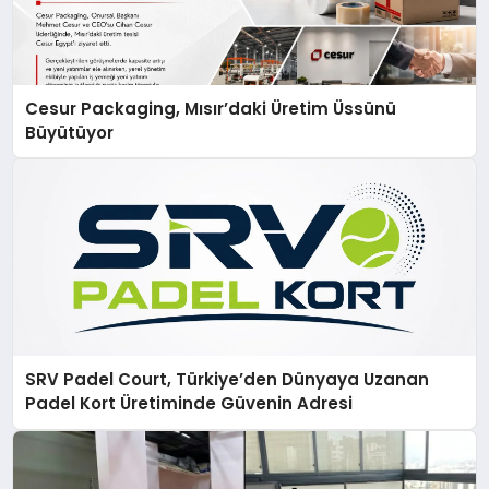
Cesur Packaging, Mısır’daki Üretim Üssünü
Büyütüyor
SRV Padel Court, Türkiye’den Dünyaya Uzanan
Padel Kort Üretiminde Güvenin Adresi