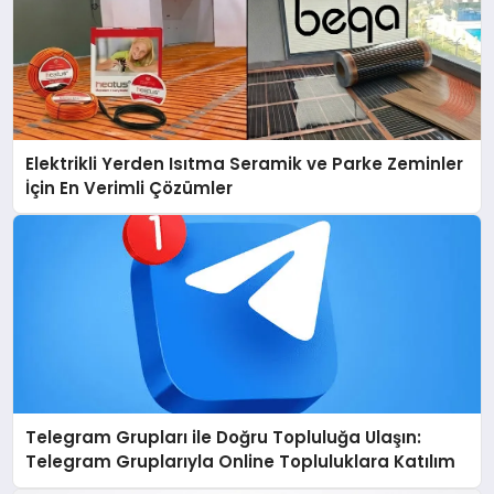
Elektrikli Yerden Isıtma Seramik ve Parke Zeminler
İçin En Verimli Çözümler
Telegram Grupları ile Doğru Topluluğa Ulaşın:
Telegram Gruplarıyla Online Topluluklara Katılım