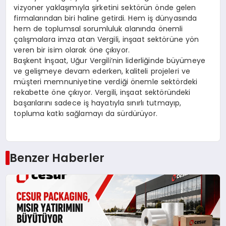
vizyoner yaklaşımıyla şirketini sektörün önde gelen
firmalarından biri haline getirdi. Hem iş dünyasında
hem de toplumsal sorumluluk alanında önemli
çalışmalara imza atan Vergili, inşaat sektörüne yön
veren bir isim olarak öne çıkıyor.
Başkent İnşaat, Uğur Vergili’nin liderliğinde büyümeye
ve gelişmeye devam ederken, kaliteli projeleri ve
müşteri memnuniyetine verdiği önemle sektördeki
rekabette öne çıkıyor. Vergili, inşaat sektöründeki
başarılarını sadece iş hayatıyla sınırlı tutmayıp,
topluma katkı sağlamayı da sürdürüyor.
Benzer Haberler