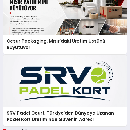
Cesur Packaging, Mısır’daki Üretim Üssünü
Büyütüyor
SRV Padel Court, Türkiye’den Dünyaya Uzanan
Padel Kort Üretiminde Güvenin Adresi