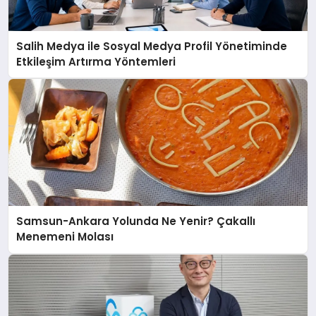
Salih Medya ile Sosyal Medya Profil Yönetiminde
Etkileşim Artırma Yöntemleri
Samsun-Ankara Yolunda Ne Yenir? Çakallı
Menemeni Molası