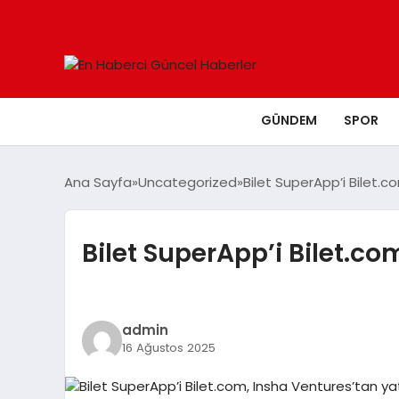
GÜNDEM
SPOR
Ana Sayfa
Uncategorized
Bilet SuperApp’i Bilet.c
Bilet SuperApp’i Bilet.co
admin
16 Ağustos 2025