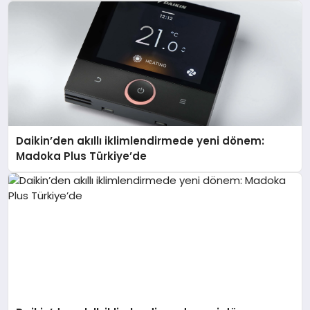
Daikin’den akıllı iklimlendirmede yeni dönem:
Madoka Plus Türkiye’de