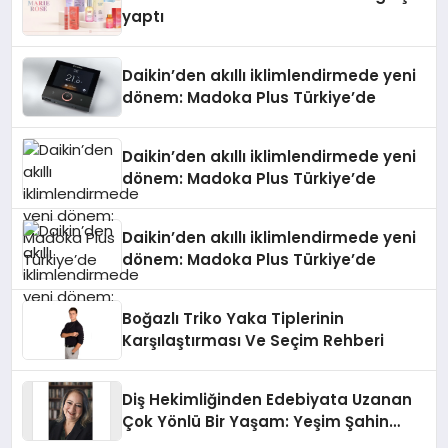
yaptı
Daikin’den akıllı iklimlendirmede yeni
dönem: Madoka Plus Türkiye’de
Daikin’den akıllı iklimlendirmede yeni
dönem: Madoka Plus Türkiye’de
Daikin’den akıllı iklimlendirmede yeni
dönem: Madoka Plus Türkiye’de
Boğazlı Triko Yaka Tiplerinin
Karşılaştırması Ve Seçim Rehberi
Diş Hekimliğinden Edebiyata Uzanan
Çok Yönlü Bir Yaşam: Yeşim Şahin
Yaman