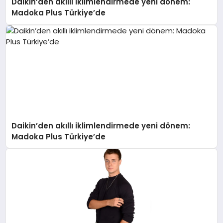
Daikin’den akıllı iklimlendirmede yeni dönem:
Madoka Plus Türkiye’de
Daikin’den akıllı iklimlendirmede yeni dönem:
Madoka Plus Türkiye’de