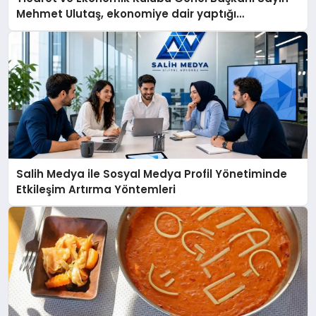
Mehmet Ulutaş, ekonomiye dair yaptığı
açıklamada şunları kaydetti:
Salih Medya ile Sosyal Medya Profil Yönetiminde
Etkileşim Artırma Yöntemleri