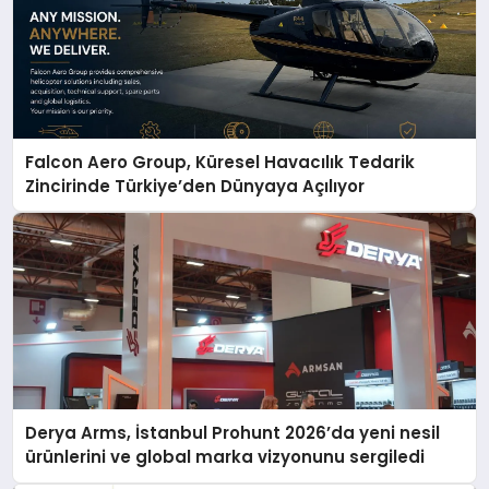
Falcon Aero Group, Küresel Havacılık Tedarik
Zincirinde Türkiye’den Dünyaya Açılıyor
Derya Arms, İstanbul Prohunt 2026’da yeni nesil
ürünlerini ve global marka vizyonunu sergiledi