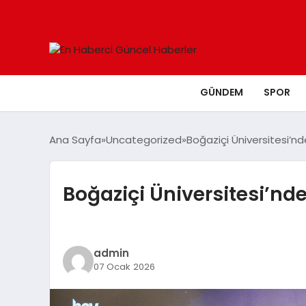
GÜNDEM
SPOR
Ana Sayfa
Uncategorized
Boğaziçi Üniversitesi’nd
Boğaziçi Üniversitesi’nde
admin
07 Ocak 2026