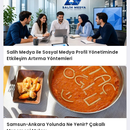
Salih Medya ile Sosyal Medya Profil Yönetiminde
Etkileşim Artırma Yöntemleri
Samsun-Ankara Yolunda Ne Yenir? Çakallı