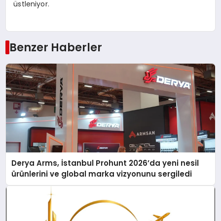
ü
stleniyor.
Benzer Haberler
Derya Arms, İstanbul Prohunt 2026’da yeni nesil
ürünlerini ve global marka vizyonunu sergiledi