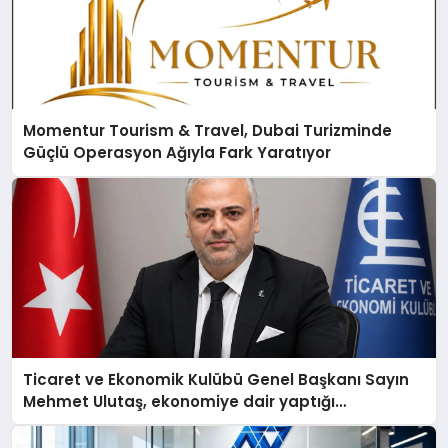
Momentur Tourism & Travel, Dubai Turizminde
Güçlü Operasyon Ağıyla Fark Yaratıyor
Ticaret ve Ekonomik Kulübü Genel Başkanı Sayın
Mehmet Ulutaş, ekonomiye dair yaptığı
açıklamada şunları kaydetti: