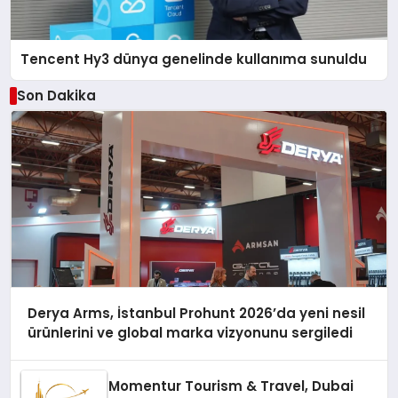
Tencent Hy3 dünya genelinde kullanıma sunuldu
Son Dakika
Derya Arms, İstanbul Prohunt 2026’da yeni nesil
ürünlerini ve global marka vizyonunu sergiledi
Momentur Tourism & Travel, Dubai