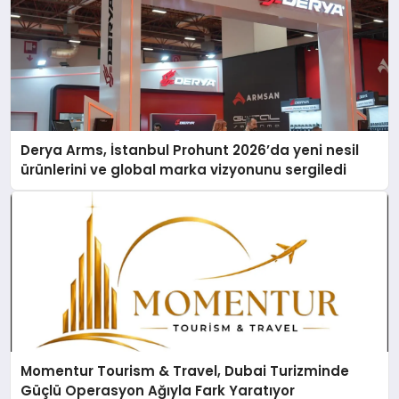
Derya Arms, İstanbul Prohunt 2026’da yeni nesil
ürünlerini ve global marka vizyonunu sergiledi
Momentur Tourism & Travel, Dubai Turizminde
Güçlü Operasyon Ağıyla Fark Yaratıyor