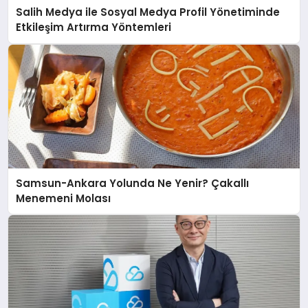
Salih Medya ile Sosyal Medya Profil Yönetiminde
Etkileşim Artırma Yöntemleri
Samsun-Ankara Yolunda Ne Yenir? Çakallı
Menemeni Molası