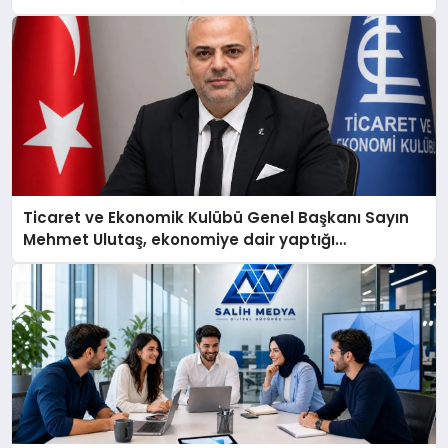
Ticaret ve Ekonomik Kulübü Genel Başkanı Sayın
Mehmet Ulutaş, ekonomiye dair yaptığı
açıklamada şunları kaydetti: