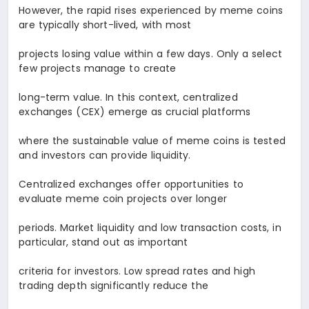
However, the rapid rises experienced by meme coins
are typically short-lived, with most
projects losing value within a few days. Only a select
few projects manage to create
long-term value. In this context, centralized
exchanges (CEX) emerge as crucial platforms
where the sustainable value of meme coins is tested
and investors can provide liquidity.
Centralized exchanges offer opportunities to
evaluate meme coin projects over longer
periods. Market liquidity and low transaction costs, in
particular, stand out as important
criteria for investors. Low spread rates and high
trading depth significantly reduce the