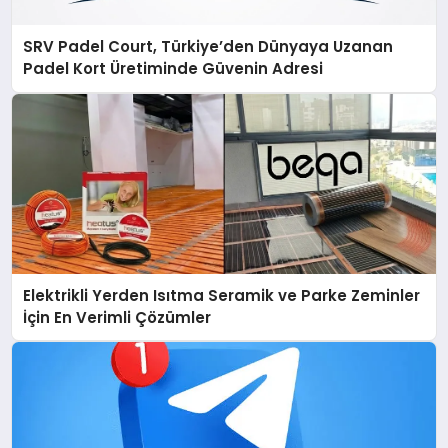
SRV Padel Court, Türkiye’den Dünyaya Uzanan
Padel Kort Üretiminde Güvenin Adresi
Elektrikli Yerden Isıtma Seramik ve Parke Zeminler
İçin En Verimli Çözümler