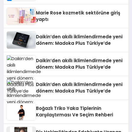
Teknolojisinde ISO ve TSSA
Düzenleyici Onaylarını Aldı
Marie Rose kozmetik sektörüne giriş
yaptı
Daikin’den akıllı iklimlendirmede yeni
dönem: Madoka Plus Türkiye’de
Daikin’den akıllı iklimlendirmede yeni
dönem: Madoka Plus Türkiye’de
Daikin’den akıllı iklimlendirmede yeni
dönem: Madoka Plus Türkiye’de
Boğazlı Triko Yaka Tiplerinin
Karşılaştırması Ve Seçim Rehberi