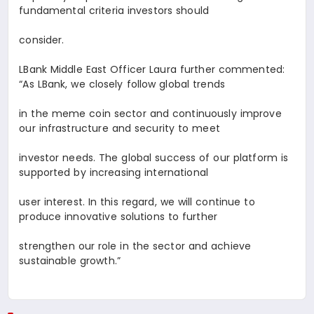
fundamental criteria investors should
consider.
LBank Middle East Officer
Laura
further commented:
“As LBank, we closely follow global trends
in the meme coin sector and continuously improve
our infrastructure and security to meet
investor needs. The global success of our platform is
supported by increasing international
user interest. In this regard, we will continue to
produce innovative solutions to further
strengthen our role in the sector and achieve
sustainable growth.”