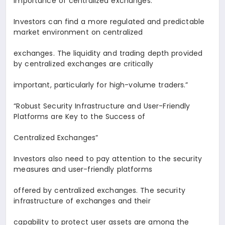
importance of centralized exchanges.
Investors can find a more regulated and predictable
market environment on centralized
exchanges. The liquidity and trading depth provided
by centralized exchanges are critically
important, particularly for high-volume traders.
”
“Robust Security Infrastructure and User-Friendly
Platforms are Key to the Success of
Centralized Exchanges
”
Investors also need to pay attention to the security
measures and user-friendly platforms
offered by centralized exchanges. The security
infrastructure of exchanges and their
capability to protect user assets are among the