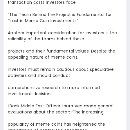
transaction costs investors face.
“The Team Behind the Project is Fundamental for
Trust in Meme Coin Investments
”
Another important consideration for investors is the
reliability of the teams behind these
projects and their fundamental values. Despite the
appealing nature of meme coins,
investors must remain cautious about speculative
activities and should conduct
comprehensive research to make informed
investment decisions.
LBank Middle East Officer
Laura Ven
made general
evaluations about the sector: “The increasing
popularity of meme coins has heightened the