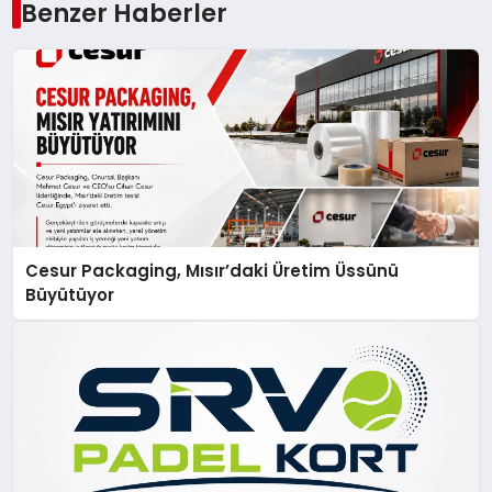
Benzer Haberler
Cesur Packaging, Mısır’daki Üretim Üssünü
Büyütüyor