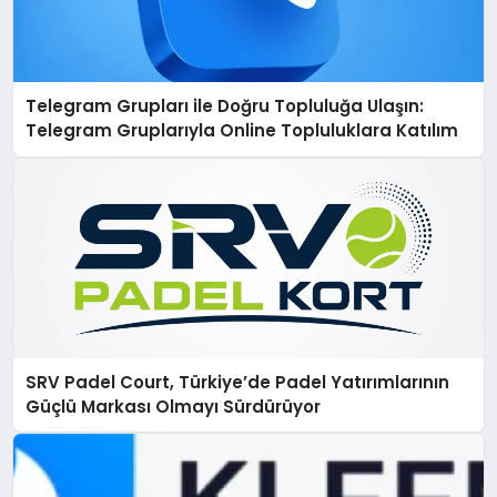
Telegram Grupları ile Doğru Topluluğa Ulaşın:
Telegram Gruplarıyla Online Topluluklara Katılım
SRV Padel Court, Türkiye’de Padel Yatırımlarının
Güçlü Markası Olmayı Sürdürüyor