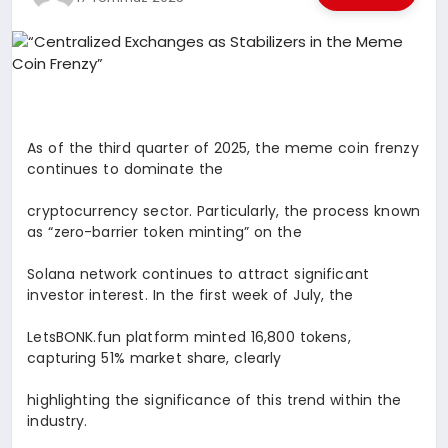
EKONOMI
EĞITIM
SIYASET
As of the third quarter of 2025, the meme coin frenzy
continues to dominate the
cryptocurrency sector. Particularly, the process known
as “zero-barrier token minting” on the
Solana network continues to attract significant
investor interest. In the first week of July, the
LetsBONK.fun platform minted 16,800 tokens,
capturing 51% market share, clearly
highlighting the significance of this trend within the
industry.